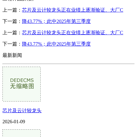
上一篇：
芯片及云计较龙头正在业绩上逐渐验证、大厂C
下一篇：
降43.77%；此中2025年第三季度
上一篇：
芯片及云计较龙头正在业绩上逐渐验证、大厂C
下一篇：
降43.77%；此中2025年第三季度
最新新闻
芯片及云计较龙头
2026-01-09