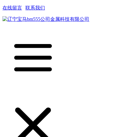
在线留言
|
联系我们