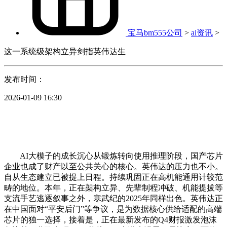
宝马bm555公司
>
ai资讯
>
这一系统级架构立异剑指英伟达生
发布时间：
2026-01-09 16:30
AI大模子的成长沉心从锻炼转向使用推理阶段，国产芯片
企业也成了财产以至公共关心的核心。英伟达的压力也不小。
自从生态建立已被提上日程。持续巩固正在高机能通用计较范
畴的地位。本年，正在架构立异、先辈制程冲破、机能提拔等
支流手艺逃逐叙事之外，寒武纪的2025年同样出色。英伟达正
在中国面对“平安后门”等争议，是为数据核心供给适配的高端
芯片的独一选择，接着是，正在最新发布的Q4财报激发泡沫