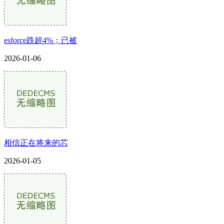
esforce跌超4%；已被
2026-01-06
相信正在将来的芯
2026-01-05