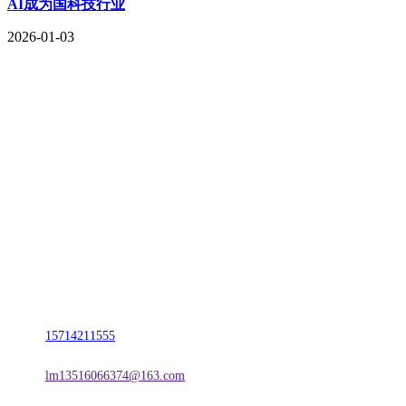
AI成为国科技行业
2026-01-03
CONTACT US
联系我们
名称：辽宁宝马bm555公司金属科技有限公司
地址：朝阳市朝阳县柳城经济开发区有色金属工业园
电话：
15714211555
邮箱：
lm13516066374@163.com