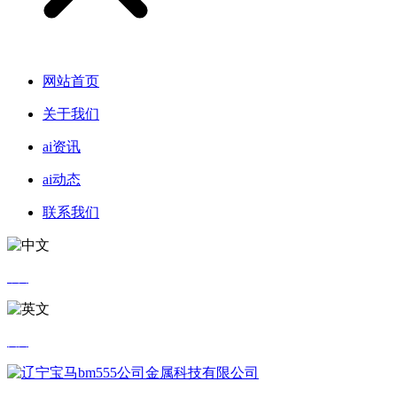
网站首页
关于我们
ai资讯
ai动态
联系我们
中文
英文