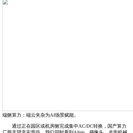
端侧算力：端云夹杂为AI场景赋能。
通过正在园区或机房侧完成集中AC/DC转换，国产算力
厂商无望充实受益，我们同时看到AIpin、摄像头、桌面机械