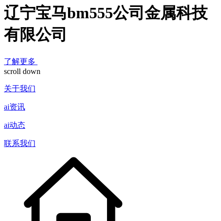
辽宁宝马bm555公司金属科技
有限公司
了解更多
scroll down
关于我们
ai资讯
ai动态
联系我们