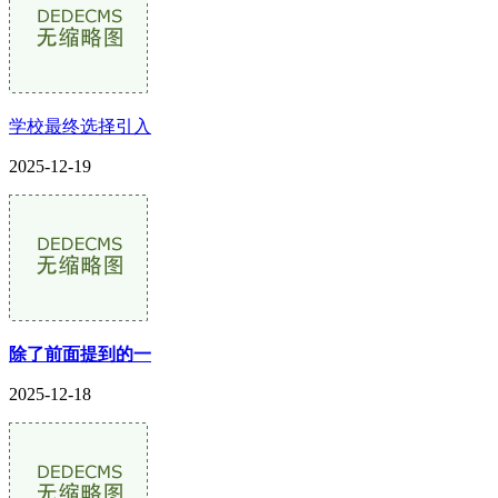
学校最终选择引入
2025-12-19
除了前面提到的一
2025-12-18