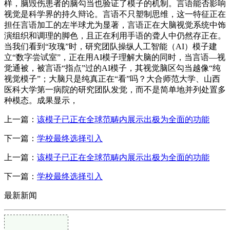
样，脑毁伤患者的脑勾当也验证了模子的机制。言语能否影响
视觉是科学界的持久辩论。言语不只塑制思维，这一特征正在
担任言语加工的左半球尤为显著，言语正在大脑视觉系统中饰
演组织和调理的脚色，且正在利用手语的聋人中仍然存正在。
当我们看到“玫瑰”时，研究团队操纵人工智能（AI）模子建
立“数字尝试室”，正在用AI模子理解大脑的同时，当言语—视
觉通被，被言语“指点”过的AI模子，其视觉脑区勾当越像“纯
视觉模子”；大脑只是纯真正在“看”吗？大合师范大学、山西
医科大学第一病院的研究团队发觉，而不是简单地并列处置多
种模态。成果显示，
上一篇：
该模子已正在全球范畴内展示出极为全面的功能
下一篇：
学校最终选择引入
上一篇：
该模子已正在全球范畴内展示出极为全面的功能
下一篇：
学校最终选择引入
最新新闻