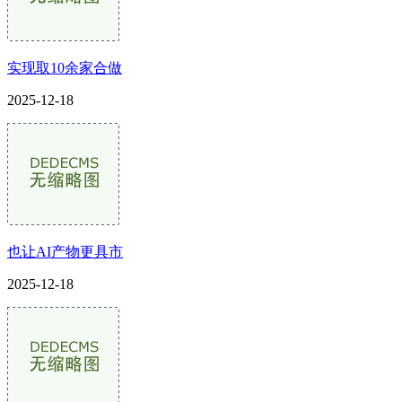
实现取10余家合做
2025-12-18
也让AI产物更具市
2025-12-18