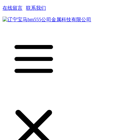
在线留言
|
联系我们