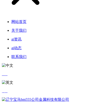
网站首页
关于我们
ai资讯
ai动态
联系我们
中文
英文