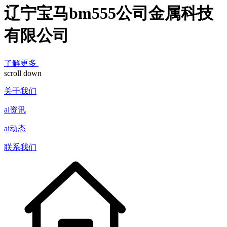
辽宁宝马bm555公司金属科技
有限公司
了解更多
scroll down
关于我们
ai资讯
ai动态
联系我们