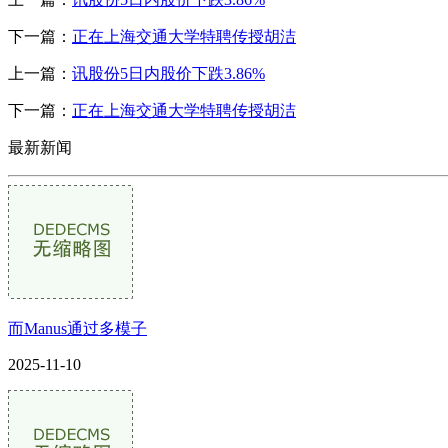
下一篇：
正在上海交通大学特聘传授胡洁
上一篇：
讯股份5日内股价下跌3.86%
下一篇：
正在上海交通大学特聘传授胡洁
最新新闻
而Manus通过多模子
2025-11-10