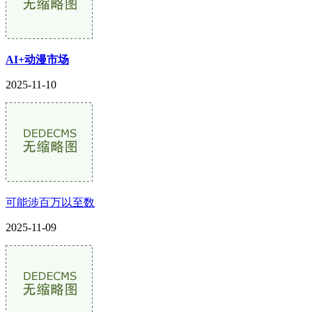
AI+动漫市场
2025-11-10
可能涉百万以至数
2025-11-09