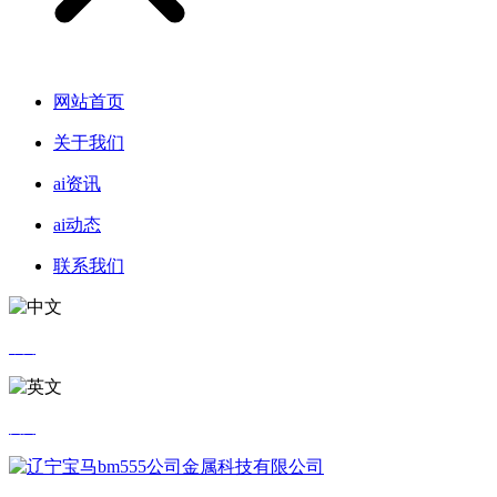
网站首页
关于我们
ai资讯
ai动态
联系我们
中文
英文