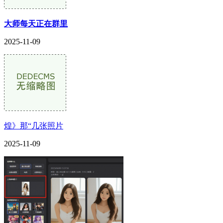
大师每天正在群里
2025-11-09
煌》那“几张照片
2025-11-09