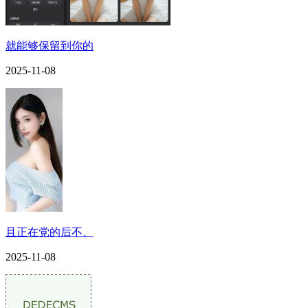
就能够保留到你的
2025-11-08
且正在党的后不、
2025-11-08