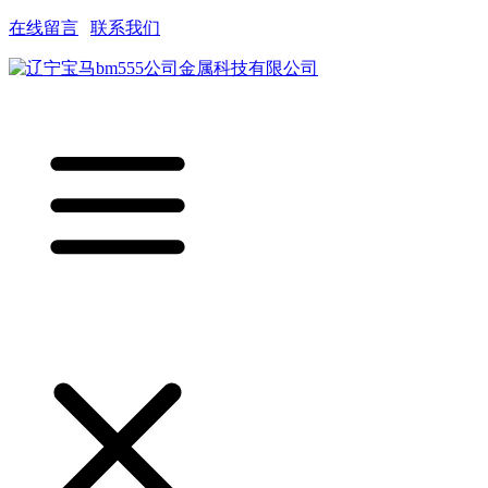
在线留言
|
联系我们