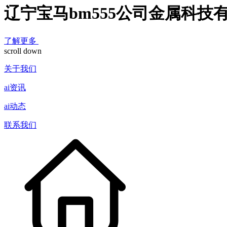
辽宁宝马bm555公司金属科技
了解更多
scroll down
关于我们
ai资讯
ai动态
联系我们