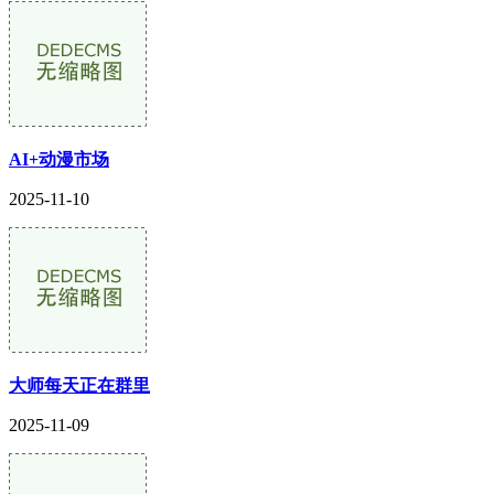
AI+动漫市场
2025-11-10
大师每天正在群里
2025-11-09