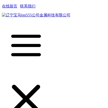
在线留言
|
联系我们