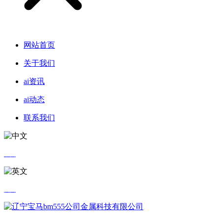
网站首页
关于我们
ai资讯
ai动态
联系我们
中文
英文