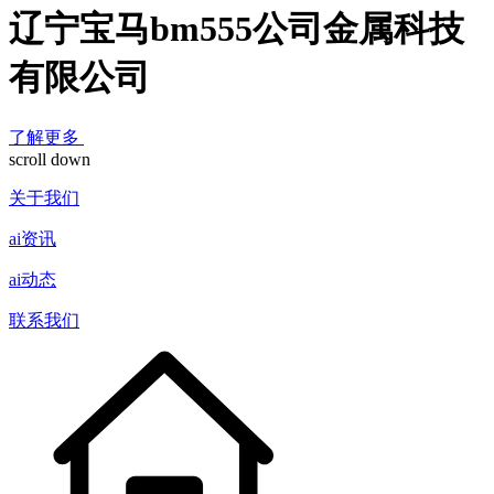
辽宁宝马bm555公司金属科技
有限公司
了解更多
scroll down
关于我们
ai资讯
ai动态
联系我们