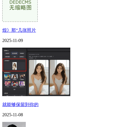
煌》那“几张照片
2025-11-09
就能够保留到你的
2025-11-08