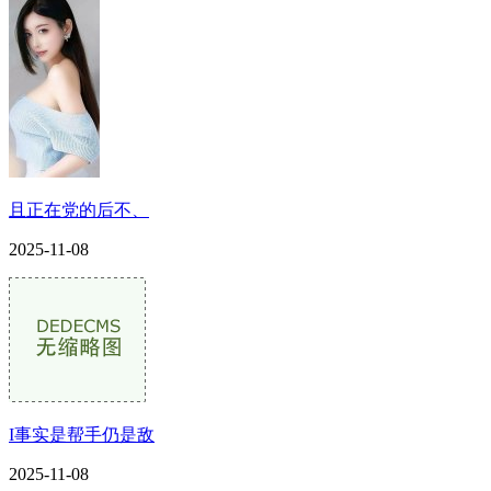
且正在党的后不、
2025-11-08
I事实是帮手仍是敌
2025-11-08