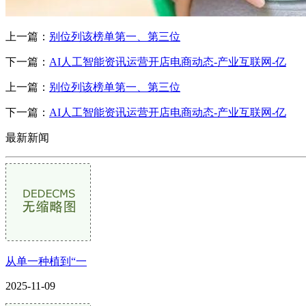
上一篇：
别位列该榜单第一、第三位
下一篇：
AI人工智能资讯运营开店电商动态-产业互联网-亿
上一篇：
别位列该榜单第一、第三位
下一篇：
AI人工智能资讯运营开店电商动态-产业互联网-亿
最新新闻
从单一种植到“一
2025-11-09