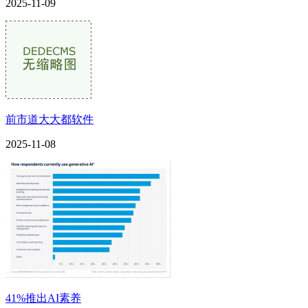
2025-11-09
前市道大大都软件
2025-11-08
41%推出AI素养