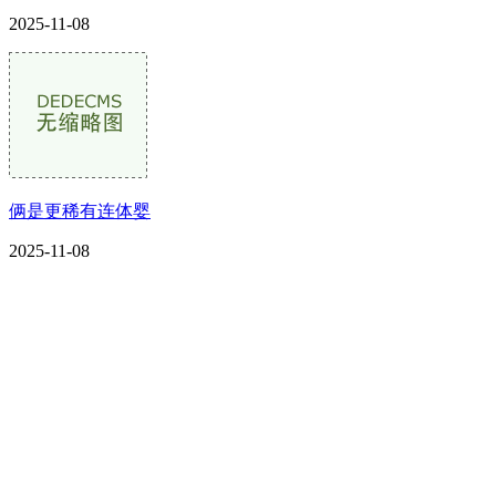
2025-11-08
俩是更稀有连体婴
2025-11-08
CONTACT US
联系我们