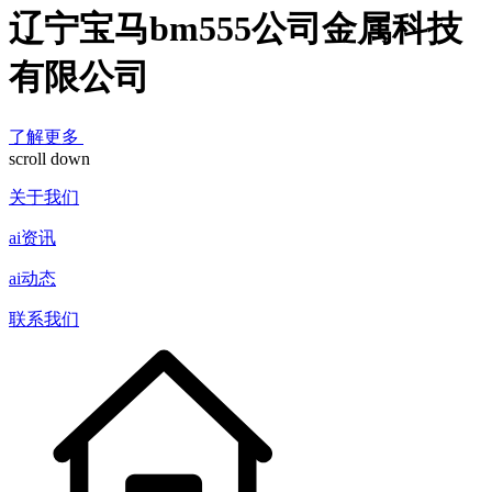
辽宁宝马bm555公司金属科技
有限公司
了解更多
scroll down
关于我们
ai资讯
ai动态
联系我们