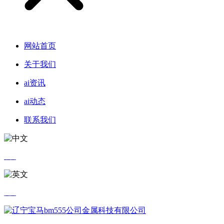
网站首页
关于我们
ai资讯
ai动态
联系我们
中文
英文