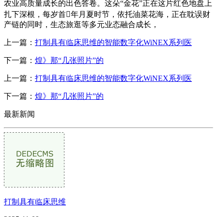
农业高质量成长的出色答卷。这朵“金花”正在这片红色地盘上
扎下深根，每岁首年月夏时节，依托油菜花海，正在耽误财
产链的同时，生态旅逛等多元业态融合成长，
上一篇：
打制具有临床思维的智能数字化WiNEX系列医
下一篇：
煌》那“几张照片”的
上一篇：
打制具有临床思维的智能数字化WiNEX系列医
下一篇：
煌》那“几张照片”的
最新新闻
打制具有临床思维