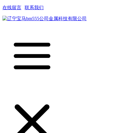
在线留言
|
联系我们