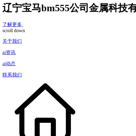
辽宁宝马bm555公司金属科技
了解更多
scroll down
关于我们
ai资讯
ai动态
联系我们