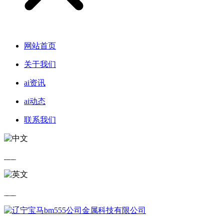
网站首页
关于我们
ai资讯
ai动态
联系我们
中文
英文