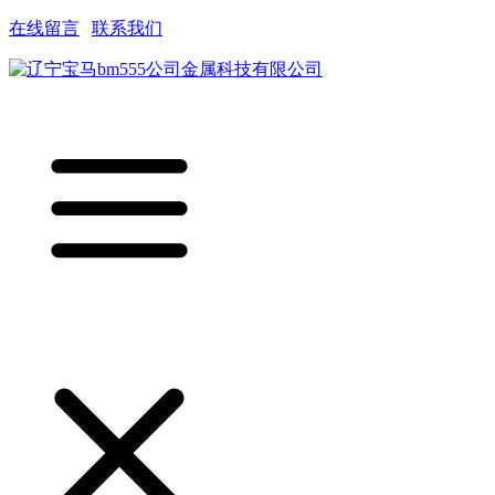
在线留言
|
联系我们