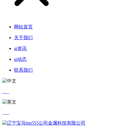
网站首页
关于我们
ai资讯
ai动态
联系我们
中文
英文