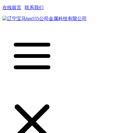
在线留言
|
联系我们