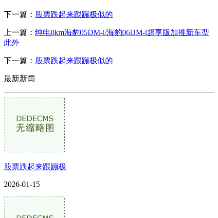
下一篇：
股票跌起来跟蹦极似的
上一篇：
纯电0km海豹05DM-i/海豹06DM-i超享版加推新车型
此外
下一篇：
股票跌起来跟蹦极似的
最新新闻
股票跌起来跟蹦极
2026-01-15