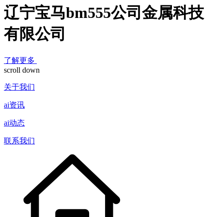
辽宁宝马bm555公司金属科技
有限公司
了解更多
scroll down
关于我们
ai资讯
ai动态
联系我们