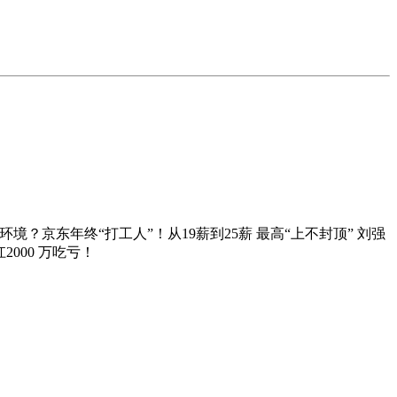
京东年终“打工人”！从19薪到25薪 最高“上不封顶” 刘强
000 万吃亏！