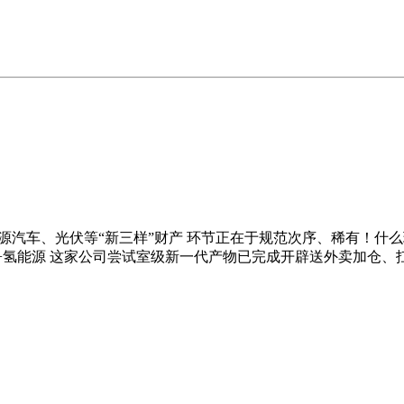
车、光伏等“新三样”财产 环节正在于规范次序、稀有！什么环境？
氢能源 这家公司尝试室级新一代产物已完成开辟送外卖加仓、扛2