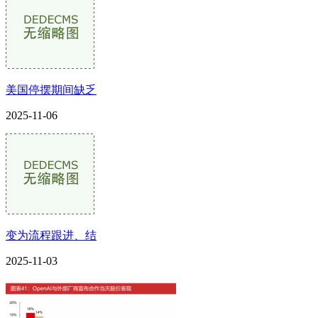
美国停摆期间缺乏
2025-11-06
变为流程跟进、结
2025-11-03