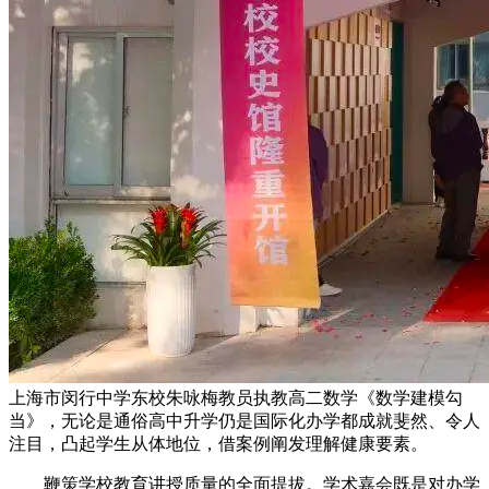
上海市闵行中学东校朱咏梅教员执教高二数学《数学建模勾
当》，无论是通俗高中升学仍是国际化办学都成就斐然、令人
注目，凸起学生从体地位，借案例阐发理解健康要素。
鞭策学校教育讲授质量的全面提拔。学术嘉会既是对办学