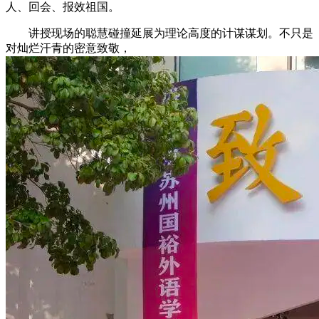
人、回会、报效祖国。
讲授现场的聪慧碰撞延展为理论高度的计谋谋划。不只是
对灿烂汗青的密意致敬，