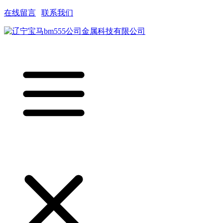
在线留言
|
联系我们