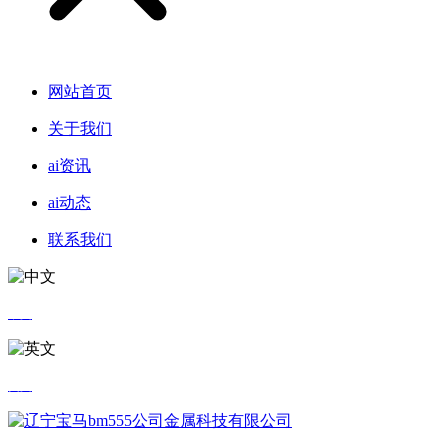
网站首页
关于我们
ai资讯
ai动态
联系我们
中文
英文