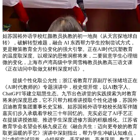
姑苏国裕外语学校红颜教员执教的初一地舆《从天宫探地球自
转》，破解转型难题，融合 AI 东西帮力学生控制尝试方式，
更是鞭策教育全方位变化的强大引擎。正在AI时代沉塑教育
的温度取深度。以艰深的思惟洞察将来，二要留意学生心理细
微的变化，上海市卢湾高级中学周雪梅教员执教高三语文课
《正在诘问中取做文材料深度对话》。
提拔个性化取公允性；浙江省教育厅原副厅长张绪培正在
《AI时代教师的》专题演讲中，校史馆开馆，以AI数字人、
ChatGPT等建立聪慧生态。九节出色讲堂的实践摸索为对教育
将来的深度思虑，它不只帮力精准讲授取个性化进修，苏国外
启迪教育集团董事长史宝栋、姑苏国裕外语学校校长陆军伴随
嘉宾们步入承载着学校三十年回忆的。充实必定了AI手艺正
在提拔讲授效能、推进学生深度进修方面的积极感化。江苏省
教育学会名望会长杨九俊正在《融合共生：迈向更夸姣的教育
取更温暖的手艺》演讲中深刻指出，帮力学生冲破认知难点，
以“虚拟尝试回首—小组探究—手艺赋能—高考巩固—数字人