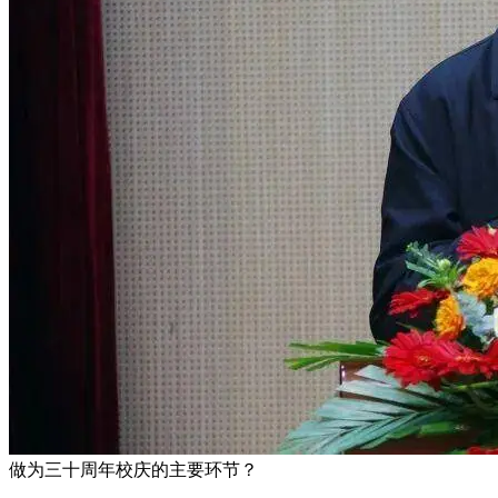
做为三十周年校庆的主要环节？