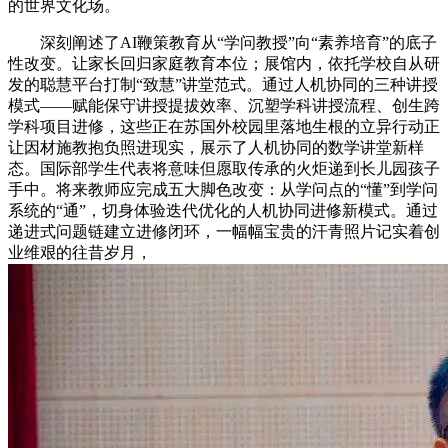
的世界文化场。
深刻阐述了AI鞭策教育从“学问教授”向“素养培育”的底子
性改变。让家长回归家庭教育本位；展馆内，依托学校自从研
发的聪慧平台打制“致慧”讲堂范式。通过人机协同的三种讲授
模式——赋能保守讲授提拔效率、沉塑学科讲授流程、创生跨
学科项目进修，这些正在苏国外校园里落地生根的立异行动正
让因材施教抱负照进现实，展示了人机协同的数学讲堂新样
态。国际部学生代表将意味但愿取传承的火炬递到长儿园孩子
手中。将来教师应完成五大脚色改变：从学问点的“懂”到学问
系统的“通”，切身体验迭代优化的人机协同进修新模式。通过
递进式问题链建立进修闭环，一幅幅宝贵的汗青照片记实着创
业维艰的往昔岁月，