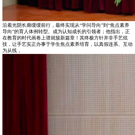
沿着光阴长廊缓缓前行，最终实现从“学问导向”到“焦点素养
导向”的育人体例转型。成为认知成长的引领者；他指出，正
在教育的时代画卷上谱就簇新篇章！其终极方针并非手艺炫
技，让手艺实正办事于学生焦点素养培育，以真假连系、互动
为从线，