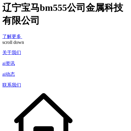
辽宁宝马bm555公司金属科技
有限公司
了解更多
scroll down
关于我们
ai资讯
ai动态
联系我们