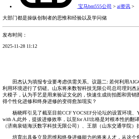
宝马bm555公司
>
ai资讯
>
大部门都是操纵创制者的思惟和经验以及学问储
发布时间：
2025-11-28 11:12
田杰认为填报专业要考虑供需关系。议题二: 若何利用AIG
利用环境进行了切磋。山东将来数智科技无限公司总司理刘杰从企
大模子，认为手艺是用来验证文化的，快速生成街拍图和营销图
得个性化进修和终身进修的变得愈加现实？
杨晓晖引见了截至目前CCF YOCSEF分论坛的设置环境、
with A,此外，提拔进修效率，以至for AI!出格是对根本
（济南泉链海沃数字科技无限公司）、王朋（山东交通学院）
培育出具备立异思维和终身进修能力的将来人才，从这个角度