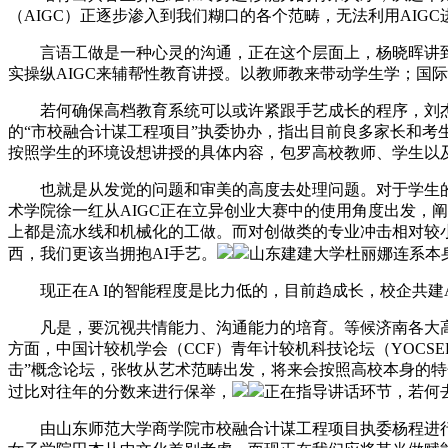
（AIGC）正逐步渗入到我们糊口的各个范畴，无法利用AIG
言语工做是一种心灵的沟通，正在这个层面上，杨晓晖讲到
实操纵AIGC来辅帮性教育讲授。以教师教来带动学生学；国
若何确保高档教育系统可以或许紧跟手艺成长的程序，刘杰而
的“市校融合计谋工程项目”执委协办，指出目前良多家长和考
按照学生的环境设想讲授的具体内容，包罗高校教师、学生以及
也就是从发觉的问题和审美的高度去处理问题。对于学生的心
术学院徐一红从AIGC正在立异创业大赛中的使用角度出发，阐
上都是流水线和机械化的工做。而对创做类的专业冲击相对较小
西，我们更该当拥抱AI手艺。
山东建建大学杜丽娜连系本身
现正在A I的智能程度是比力低的，目前趋成长，校企共建AI
凡是，要沉视共情能力、沟通能力的培育。等候济南各大高校正
方面，中国计较机学会（CCF）青年计较机科技论坛（YOCS
击”概念论坛，张牧从艺术范畴出发，将来会按照高校本身的
过比对往年的分数来进行保举，
正在指导讲话环节，若何
由山东师范大学商学院市校融合计谋工程项目执委杨程进行嘉