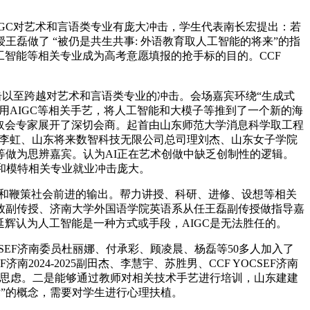
IGC对艺术和言语类专业有庞大冲击，学生代表南长宏提出：若
王磊做了 “被仍是共生共事: 外语教育取人工智能的将来”的指
人工智能等相关专业成为高考意愿填报的抢手标的目的。CCF
以至跨越对艺术和言语类专业的冲击。会场嘉宾环绕“生成式
用AIGC等相关手艺，将人工智能和大模子等推到了一个新的海
。取会专家展开了深切会商。起首由山东师范大学消息科学取工程
表李虹、山东将来数智科技无限公司总司理刘杰、山东女子学院
做为思辨嘉宾。认为AI正在艺术创做中缺乏创制性的逻辑。
业和模特相关专业就业冲击庞大。
和鞭策社会前进的输出。帮力讲授、科研、进修、设想等相关
牧副传授、济南大学外国语学院英语系从任王磊副传授做指导嘉
延辉认为人工智能是一种方式或手段，AIGC是无法胜任的。
SEF济南委员杜丽娜、付承彩、顾凌晨、杨磊等50多人加入了
2024-2025副田杰、李慧宇、苏胜男、CCF YOCSEF济南
的思虑。二是能够通过教师对相关技术手艺进行培训，山东建建
术”的概念，需要对学生进行心理扶植。