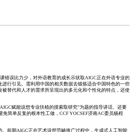
课错误比力少，对外语教育的成长示状取AIGC正在外语专业的
F文化进行引见。需利用中国的相关数据去锻炼适合中国特色的一些
职业被替代和人才的需求所呈现出的多元化和个性化的特点，还使
“AIGC赋能设想专业扶植的摸索取研究”为题的指导讲话。还要
避免简单反复的根本性工做，CCF YOCSEF济南AC委员杨程
前期AIGC正在艺术设想范畴推广过程中，生成式人工智能