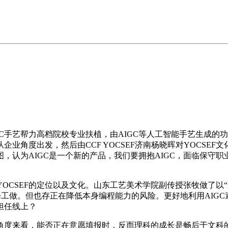
C手艺帮力高档院校专业扶植，由AIGC等人工智能手艺生成的功
业角度出发，然后由CCF YOCSEF济南杨晓晖对YOCSE
，认为AIGC是一个新的产品，我们要拥抱AIGC，面临保守
YOCSEF的定位以及文化。山东工艺美术学院副传授张牧做了以
性的翻译工做。但也存正在降低本身编程能力的风险。更好地利用AIGC
担任线上？
来看，能否正在意愿填报时，反而理科的成长是畅后于文科的。