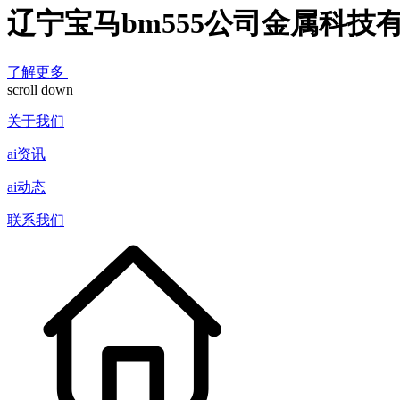
辽宁宝马bm555公司金属科技
了解更多
scroll down
关于我们
ai资讯
ai动态
联系我们