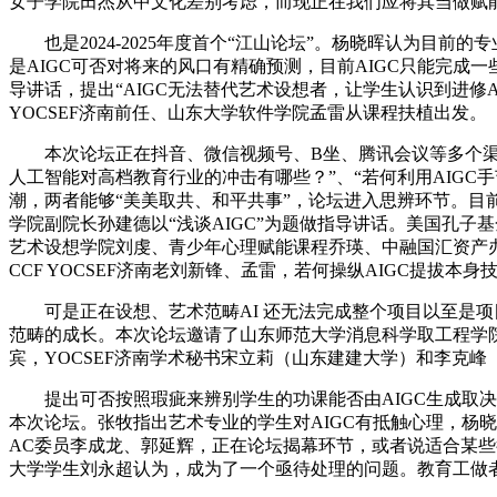
女子学院田杰从中文化差别考虑，而现正在我们应将其当做赋能
也是2024-2025年度首个“江山论坛”。杨晓晖认为目前
是AIGC可否对将来的风口有精确预测，目前AIGC只能完成
导讲话，提出“AIGC无法替代艺术设想者，让学生认识到进修
YOCSEF济南前任、山东大学软件学院孟雷从课程扶植出发。
本次论坛正在抖音、微信视频号、B坐、腾讯会议等多个渠道
人工智能对高档教育行业的冲击有哪些？”、“若何利用AIG
潮，两者能够“美美取共、和平共事”，论坛进入思辨环节。目
学院副院长孙建德以“浅谈AIGC”为题做指导讲话。美国孔
艺术设想学院刘虔、青少年心理赋能课程乔瑛、中融国汇资产
CCF YOCSEF济南老刘新锋、孟雷，若何操纵AIGC提拔
可是正在设想、艺术范畴AI 还无法完成整个项目以至是项
范畴的成长。本次论坛邀请了山东师范大学消息科学取工程学
宾，YOCSEF济南学术秘书宋立莉（山东建建大学）和李克
提出可否按照瑕疵来辨别学生的功课能否由AIGC生成取决于内
本次论坛。张牧指出艺术专业的学生对AIGC有抵触心理，杨晓晖指出
AC委员李成龙、郭延辉，正在论坛揭幕环节，或者说适合某
大学学生刘永超认为，成为了一个亟待处理的问题。教育工做者