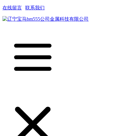
在线留言
|
联系我们