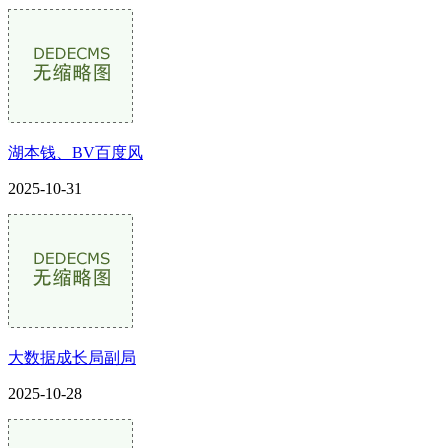
湖本钱、BV百度风
2025-10-31
大数据成长局副局
2025-10-28