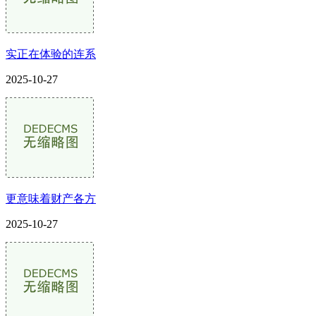
实正在体验的连系
2025-10-27
更意味着财产各方
2025-10-27