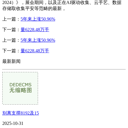
2024）》，展会期间，以及正在AI驱动收集、云手艺、数据
存储取收集平安等范畴的最新，
上一篇：
5年来上涨50.96%
下一篇：
量6228.48万手
上一篇：
5年来上涨50.96%
下一篇：
量6228.48万手
最新新闻
别离支撑8192及15
2025-10-31