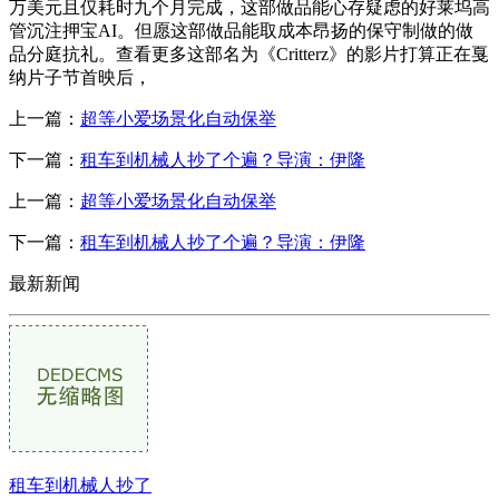
万美元且仅耗时九个月完成，这部做品能心存疑虑的好莱坞高
管沉注押宝AI。但愿这部做品能取成本昂扬的保守制做的做
品分庭抗礼。查看更多这部名为《Critterz》的影片打算正在戛
纳片子节首映后，
上一篇：
超等小爱场景化自动保举
下一篇：
租车到机械人抄了个遍？导演：伊隆
上一篇：
超等小爱场景化自动保举
下一篇：
租车到机械人抄了个遍？导演：伊隆
最新新闻
租车到机械人抄了