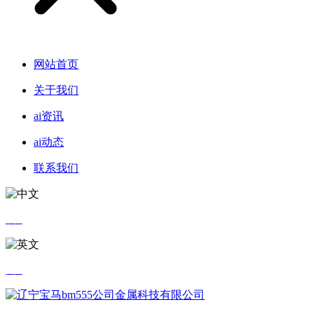
网站首页
关于我们
ai资讯
ai动态
联系我们
中文
英文