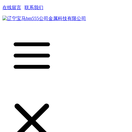
在线留言
|
联系我们