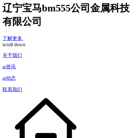
辽宁宝马bm555公司金属科技
有限公司
了解更多
scroll down
关于我们
ai资讯
ai动态
联系我们