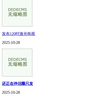
发布120吋激光电视
2025-10-28
还正在伴侣圈只发
2025-10-28