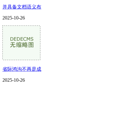
并具备文档语义布
2025-10-26
省际鸿沟不再是成
2025-10-26
CONTACT US
联系我们