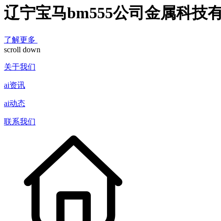
辽宁宝马bm555公司金属科技
了解更多
scroll down
关于我们
ai资讯
ai动态
联系我们