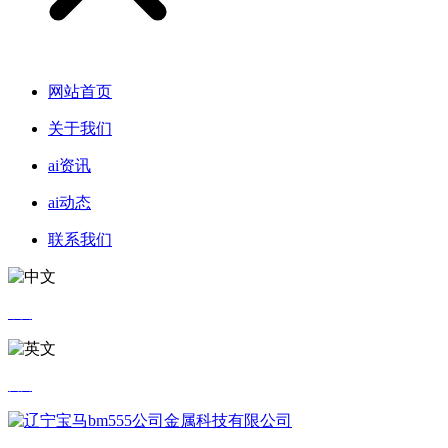
网站首页
关于我们
ai资讯
ai动态
联系我们
中文
英文