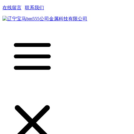
在线留言
|
联系我们