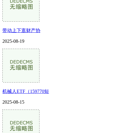
带动上下逛财产协
2025-08-19
机械人ETF（159770短
2025-08-15