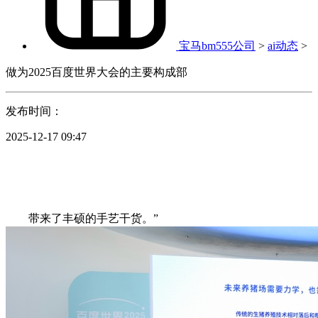
宝马bm555公司
>
ai动态
>
做为2025百度世界大会的主要构成部
发布时间：
2025-12-17 09:47
带来了丰硕的手艺干货。”