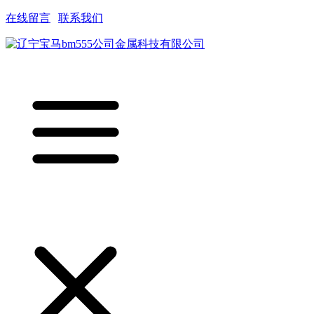
在线留言
|
联系我们