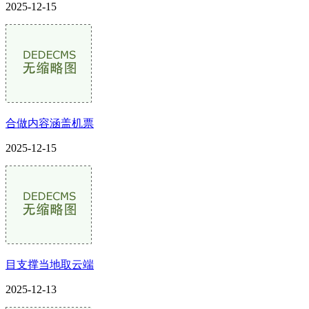
2025-12-15
合做内容涵盖机票
2025-12-15
目支撑当地取云端
2025-12-13