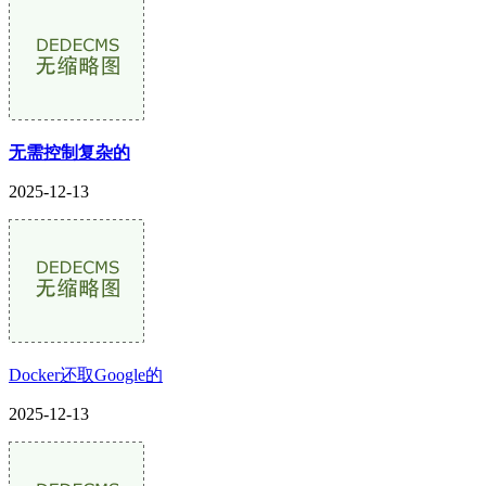
无需控制复杂的
2025-12-13
Docker还取Google的
2025-12-13