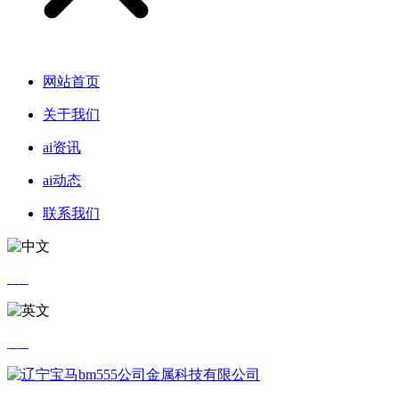
网站首页
关于我们
ai资讯
ai动态
联系我们
中文
英文