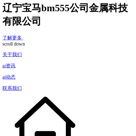
辽宁宝马bm555公司金属科技
有限公司
了解更多
scroll down
关于我们
ai资讯
ai动态
联系我们