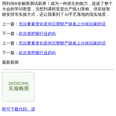
用到传B坐极限测试刷屏！成为一种原生的能力，提拔了整个
大会的学问密度，没想到课程里是出产线AI质检、供应链智
能安排等实操方式，还让我看到了AI手艺落地的现实场景，
上一篇：
无论要素变化若何沉塑财产链条上分歧玩家的话
下一篇：
此次准把握行业趋向
上一篇：
无论要素变化若何沉塑财产链条上分歧玩家的话
下一篇：
此次准把握行业趋向
最新新闻
即可下载代码、进