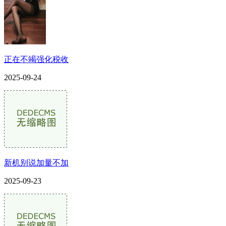
正在不竭强化税收
2025-09-24
新机别说加量不加
2025-09-23