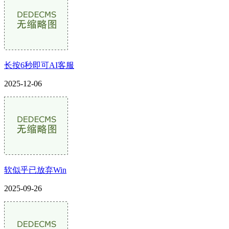
长按6秒即可AI客服
2025-12-06
软似乎已放弃Win
2025-09-26