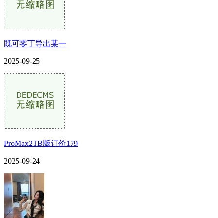
既可零丁导出某一
2025-09-25
ProMax2TB版订价179
2025-09-24