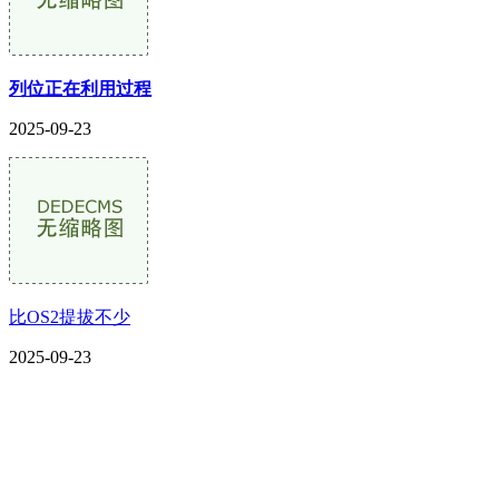
列位正在利用过程
2025-09-23
比OS2提拔不少
2025-09-23
CONTACT US
联系我们