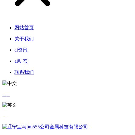
网站首页
关于我们
ai资讯
ai动态
联系我们
中文
英文