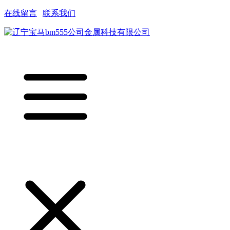
在线留言
|
联系我们