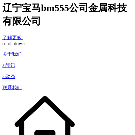
辽宁宝马bm555公司金属科技
有限公司
了解更多
scroll down
关于我们
ai资讯
ai动态
联系我们