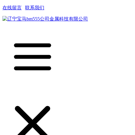
在线留言
|
联系我们