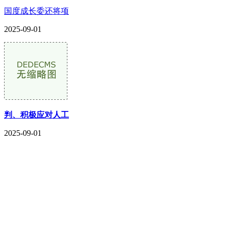
国度成长委还将项
2025-09-01
判、积极应对人工
2025-09-01
CONTACT US
联系我们