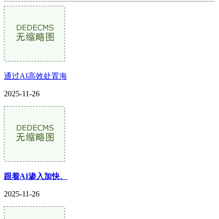
通过AI高效处置海
2025-11-26
跟着AI渗入加快、
2025-11-26