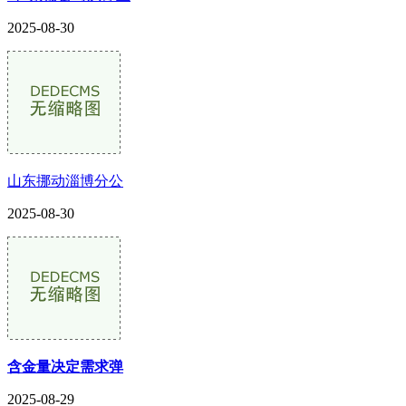
2025-08-30
山东挪动淄博分公
2025-08-30
含金量决定需求弹
2025-08-29