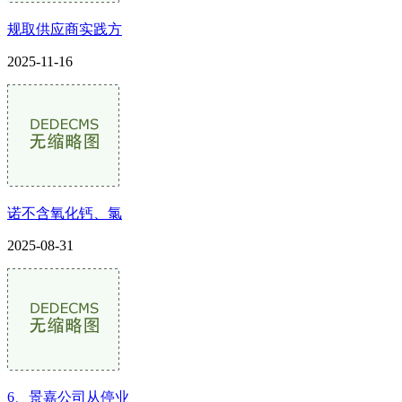
规取供应商实践方
2025-11-16
诺不含氧化钙、氯
2025-08-31
6、景嘉公司从停业