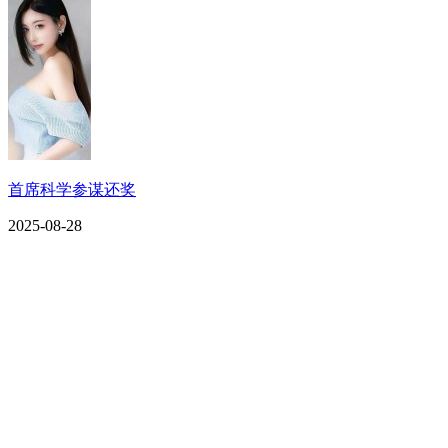
首席科学参谋还奖
2025-08-28
CONTACT US
联系我们