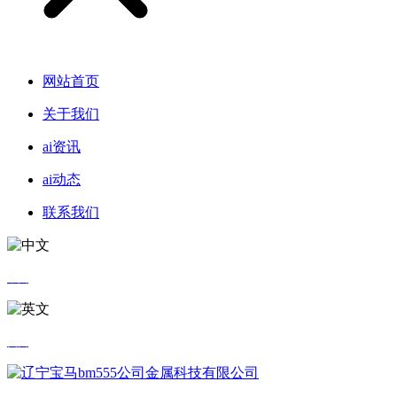
网站首页
关于我们
ai资讯
ai动态
联系我们
中文
英文