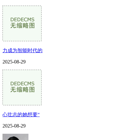
力成为智能时代的
2025-08-29
心壮志的她想要“
2025-08-29