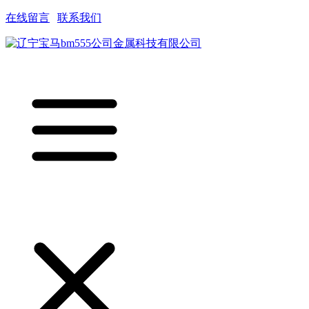
在线留言
|
联系我们