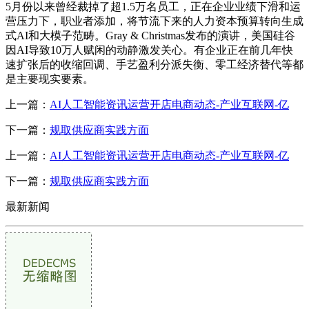
5月份以来曾经裁掉了超1.5万名员工，正在企业业绩下滑和运
营压力下，职业者添加，将节流下来的人力资本预算转向生成
式AI和大模子范畴。Gray & Christmas发布的演讲，美国硅谷
因AI导致10万人赋闲的动静激发关心。有企业正在前几年快
速扩张后的收缩回调、手艺盈利分派失衡、零工经济替代等都
是主要现实要素。
上一篇：
AI人工智能资讯运营开店电商动态-产业互联网-亿
下一篇：
规取供应商实践方面
上一篇：
AI人工智能资讯运营开店电商动态-产业互联网-亿
下一篇：
规取供应商实践方面
最新新闻