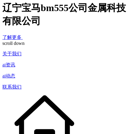
辽宁宝马bm555公司金属科技
有限公司
了解更多
scroll down
关于我们
ai资讯
ai动态
联系我们